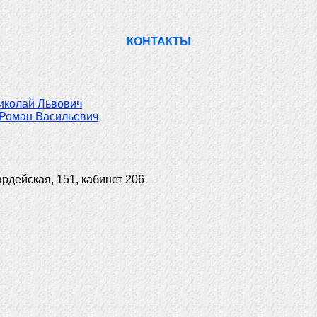
КОНТАКТЫ
иколай Львович
Роман Васильевич
ардейская, 151, кабинет 206