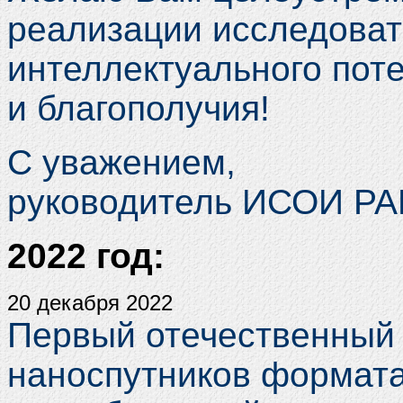
реализации исследоват
интеллектуального поте
и благополучия!
С уважением,
руководитель ИСОИ Р
2022 год:
20 декабря 2022
Первый отечественный 
наноспутников формата 