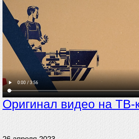
Оригинал видео на ТВ-
26 апреля 2023