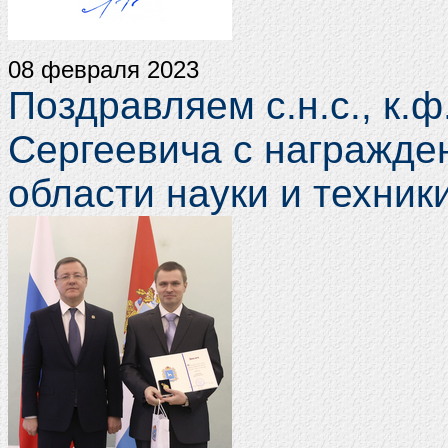
08 февраля 2023
Поздравляем с.н.с., к.
Сергеевича с награжде
области науки и техники