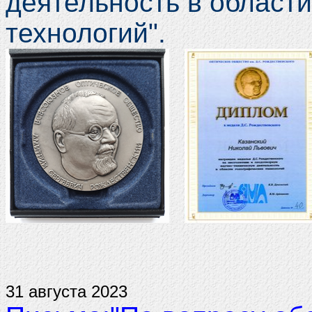
деятельность в област
технологий".
31 августа 2023