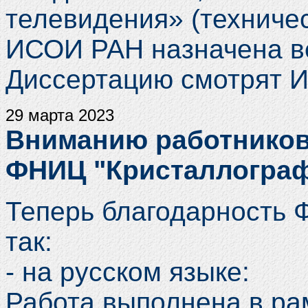
телевидения» (техничес
ИСОИ РАН назначена в
Диссертацию смотрят И
29 марта 2023
Вниманию работников
ФНИЦ "Кристаллограф
Теперь благодарность 
так:
- на русском языке:
Работа выполнена в ра