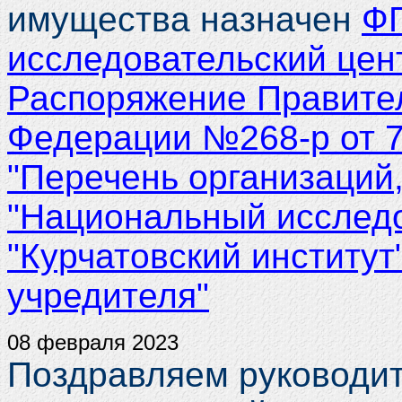
имущества назначен
ФГ
исследовательский цент
Распоряжение Правите
Федерации №268-р от 7
"Перечень организаций
"Национальный исследо
"Курчатовский институ
учредителя"
08 февраля 2023
Поздравляем руководит