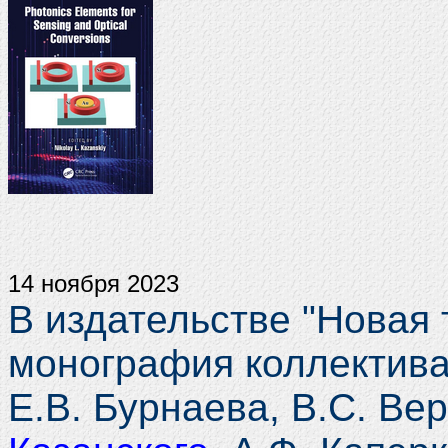
14 ноября 2023
В издательстве "Новая 
монография коллектива 
Е.В. Бурнаева, В.С. Ве