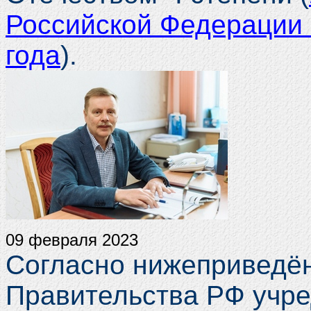
Российской Федерации 
года
).
09 февраля 2023
Согласно нижеприведё
Правительства РФ учре