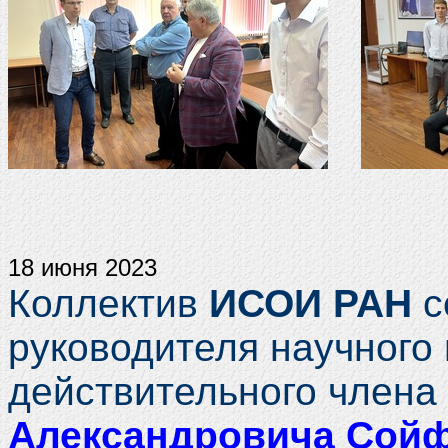
18 июня 2023
Коллектив
ИСОИ РАН
с
руководителя научного
действительного член
Александровича Сой