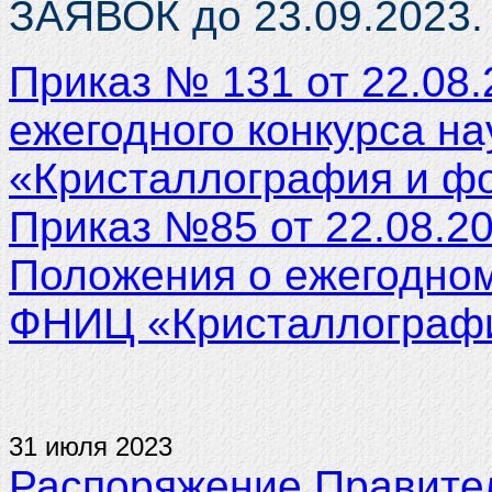
ЗАЯВОК до 23.09.2023
Приказ № 131 от 22.08
ежегодного конкурса н
«Кристаллография и ф
Приказ №85 от 22.08.2
Положения о ежегодном
ФНИЦ «Кристаллографи
31 июля 2023
Распоряжение Правите