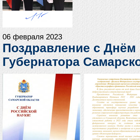
06 февраля 2023
Поздравление с Днём 
Губернатора Самарско