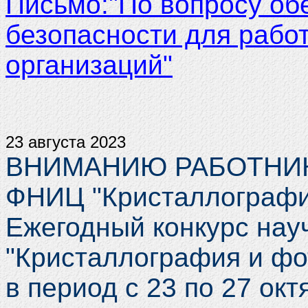
Письмо:"По вопросу о
безопасности для рабо
организаций"
23 августа 2023
ВНИМАНИЮ РАБОТНИКО
ФНИЦ "Кристаллографи
Ежегодный конкурс на
"Кристаллография и фо
в период с 23 по 27 ок