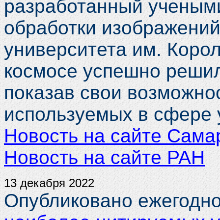
разработанный учеными
обработки изображений
университета им. Корол
космосе успешно решил
показав свои возможно
используемых в сфере 
Новость на сайте Сама
Новость на сайте РАН
13 декабря 2022
Опубликовано ежегодн