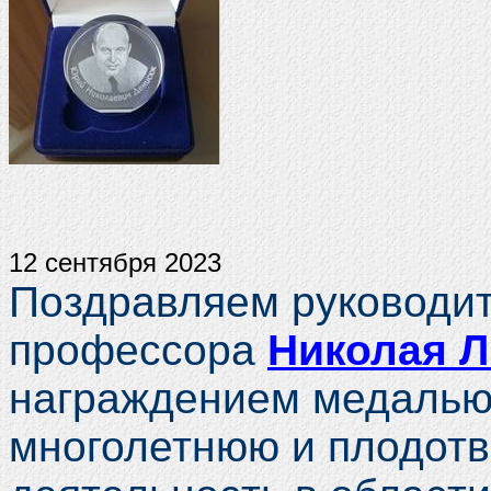
12 сентября 2023
Поздравляем руководит
профессора
Николая Л
награждением медалью 
многолетнюю и плодотв