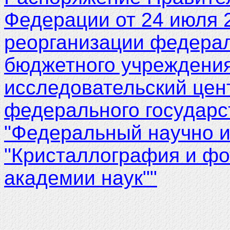
Федерации от 24 июля 2
реорганизации федерал
бюджетного учреждени
исследовательский цент
федерального государс
"Федеральный научно­ 
"Кристаллография и фо
академии наук""