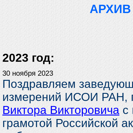
АРХИВ
2023 год:
30 ноября 2023
Поздравляем заведующ
измерений ИСОИ РАН, г.
Виктора Викторовича
с 
грамотой Российской а